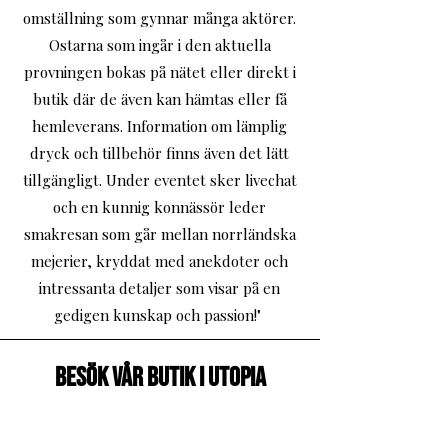
omställning som gynnar många aktörer.
Ostarna som ingår i den aktuella
provningen bokas på nätet eller direkt i
butik där de även kan hämtas eller få
hemleverans. Information om lämplig
dryck och tillbehör finns även det lätt
tillgängligt. Under eventet sker livechat
och en kunnig konnässör leder
smakresan som går mellan norrländska
mejerier, kryddat med anekdoter och
intressanta detaljer som visar på en
gedigen kunskap och passion!"
Besök vår butik i Utopia