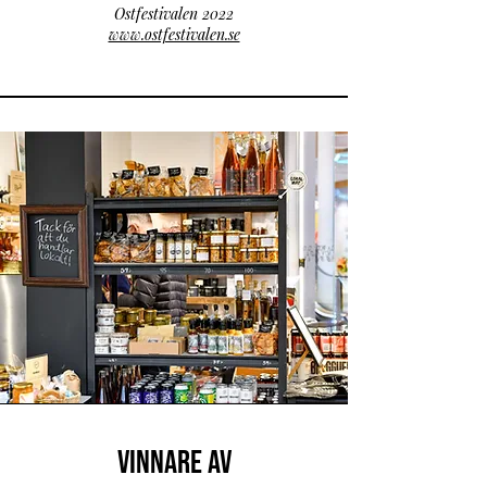
Ostfestivalen 2022
www.ostfestivalen.se
Vinnare av