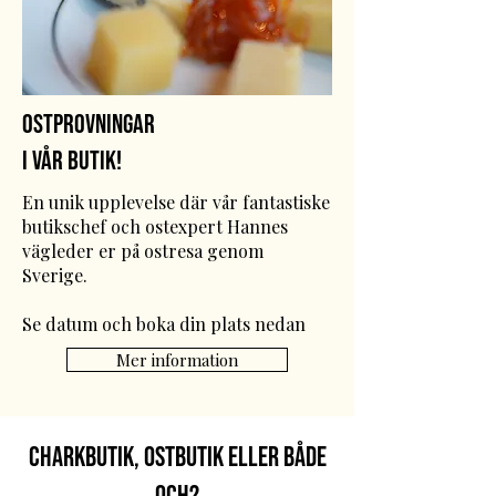
Ostprovningar
i vår butik!
​En unik upplevelse där vår fantastiske
butikschef och ostexpert Hannes
vägleder er på ostresa genom
Sverige.
Se datum och boka din plats nedan
Mer information
Charkbutik, ostbutik eller både