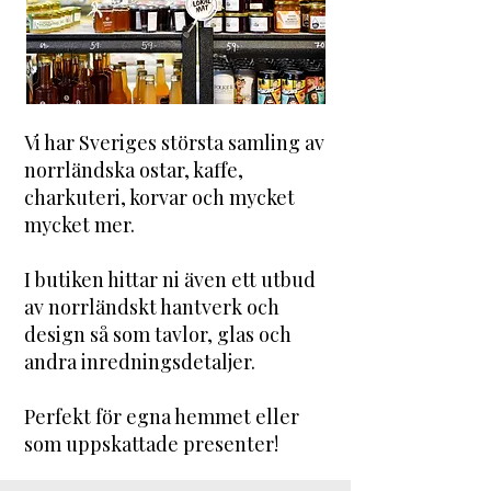
Vi har Sveriges största samling av
norrländska ostar, kaffe,
charkuteri, korvar och mycket
mycket mer.
I butiken hittar ni även ett utbud
av norrländskt hantverk och
design så som tavlor, glas och
andra inredningsdetaljer.
Perfekt för egna hemmet eller
som uppskattade presenter!