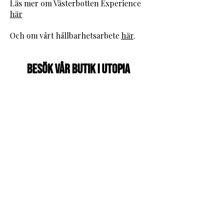
Läs mer om Västerbotten Experience
här
Och om vårt hållbarhetsarbete
här
.
Besök vår butik i Utopia