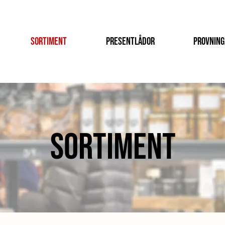
Sortiment
Presentlådor
Provning
Sortiment