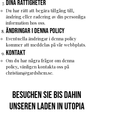
Dina rättigheter
Du har rätt att begära tillgång till,
ändring eller radering av din personliga
information hos oss.
Ändringar i denna policy
Eventuella ändringar i denna policy
kommer att meddelas på vår webbplats.
Kontakt
Om du har några frågor om denna
policy, vänligen kontakta oss på
christian@gardshem.se
.
Besuchen Sie bis dahin
unseren Laden in Utopia