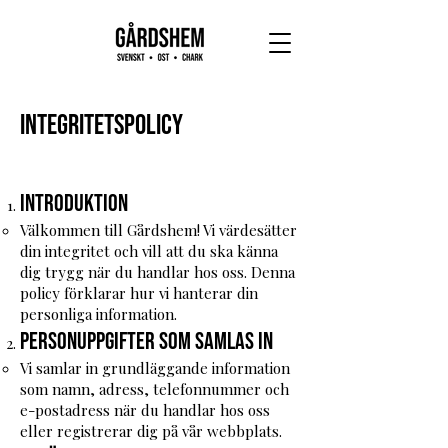
Integritetspolicy
Introduktion
Välkommen till Gårdshem! Vi värdesätter
din integritet och vill att du ska känna
dig trygg när du handlar hos oss. Denna
policy förklarar hur vi hanterar din
personliga information.
Personuppgifter som samlas in
Vi samlar in grundläggande information
som namn, adress, telefonnummer och
e-postadress när du handlar hos oss
eller registrerar dig på vår webbplats.