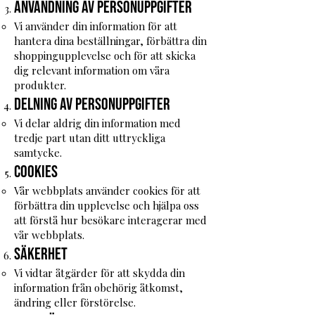
Användning av personuppgifter
Vi använder din information för att
hantera dina beställningar, förbättra din
shoppingupplevelse och för att skicka
dig relevant information om våra
produkter.
Delning av personuppgifter
Vi delar aldrig din information med
tredje part utan ditt uttryckliga
samtycke.
Cookies
Vår webbplats använder cookies för att
förbättra din upplevelse och hjälpa oss
att förstå hur besökare interagerar med
vår webbplats.
Säkerhet
Vi vidtar åtgärder för att skydda din
information från obehörig åtkomst,
ändring eller förstörelse.